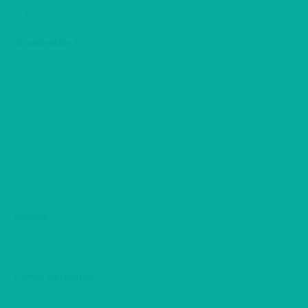
Tu valoración
*
Nombre
*
Correo electrónico
*