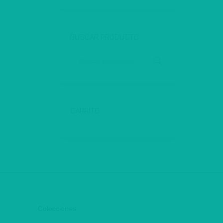
BUSCAR PRODUCTO
CARRITO
Colecciones