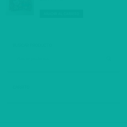
AÑADIR AL CARRITO
BUSCAR PRODUCTO
CARRITO