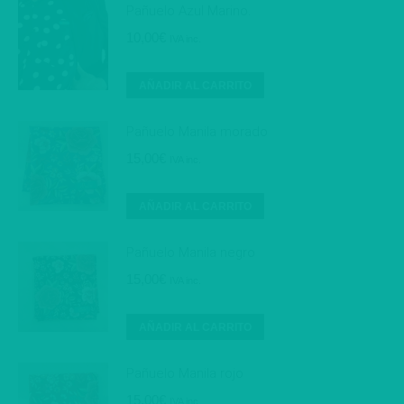
Pañuelo Azul Marino.
10,00
€
IVA inc.
AÑADIR AL CARRITO
Pañuelo Manila morado
15,00
€
IVA inc.
AÑADIR AL CARRITO
Pañuelo Manila negro
15,00
€
IVA inc.
AÑADIR AL CARRITO
Pañuelo Manila rojo
15,00
€
IVA inc.