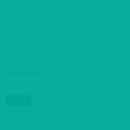
Nombre
*
Correo electrónico
*