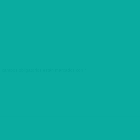
 campos obligatorios están marcados con
*