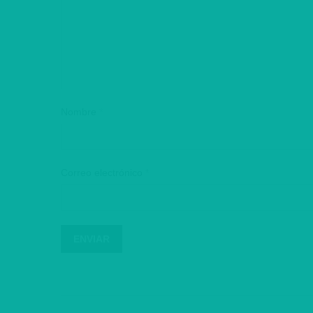
Nombre
*
Correo electrónico
*