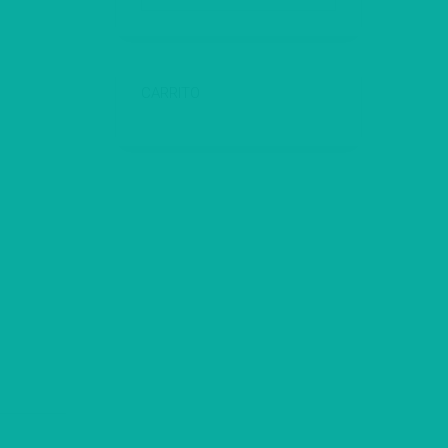
CARRITO