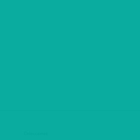
Colecciones