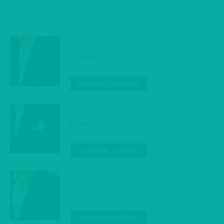
Productos relacionados
Pañuelo Marsella.
8,26
€
IVA inc.
AÑADIR AL CARRITO
Pañuelo Cannes.
8,26
€
IVA inc.
AÑADIR AL CARRITO
Pañuelo Niza.
8,26
€
IVA inc.
AÑADIR AL CARRITO